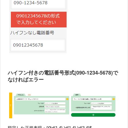
ハイフン付きの電話番号形式(090-1234-5678)で
なければエラー