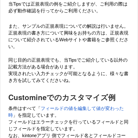
当Tipsでは正規表現の例をご紹介しますが、ご利用の際は
必ず動作確認を行ってからご利用ください。
また、サンプルの正規表現についての解説は行いません。
正規表現の書き方について興味をお持ちの方は、正規表現
について紹介されているWebサイトや書籍をご参照くださ
い。
同じ目的の正規表現でも、当Tipsでご紹介している以外の
記載方法がある場合があります。
実現されたい入力チェックが可能となるように、様々な書
き方を試してみてくださいね。
Customineでのカスタマイズ例
条件はすべて「
フィールドの値を編集して値が変わった
時
」を指定しています。
フィールドはエラーチェックを行っているフィールドと同
じフィールドを指定しています。
なお、kintoneアプリ 側でフィールド名とフィールドコー