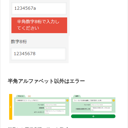
半角アルファベット以外はエラー