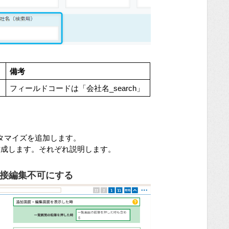
備考
フィールドコードは「会社名_search」
タマイズを追加します。
作成します。それぞれ説明します。
接編集不可にする