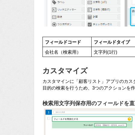
フィールドコード
フィールドタイプ
会社名（検索用）
文字列(1行)
カスタマイズ
カスタマインに「顧客リスト」アプリのカス
目的の検索を行うため、3つのアクションを
検索用文字列保存用のフィールドを直