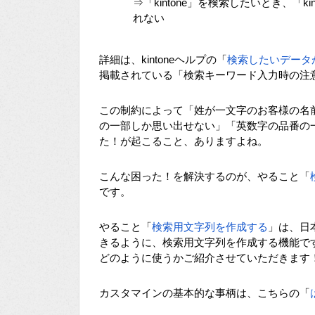
⇒「kintone」を検索したいとき、
れない
詳細は、kintoneヘルプの「
検索したいデータ
掲載されている「検索キーワード入力時の注
この制約によって「姓が一文字のお客様の名
の一部しか思い出せない」「英数字の品番の
た！が起こること、ありますよね。
こんな困った！を解決するのが、やること「
です。
やること「
検索用文字列を作成する
」は、日本
きるように、検索用文字列を作成する機能で
どのように使うかご紹介させていただきます
カスタマインの基本的な事柄は、こちらの「