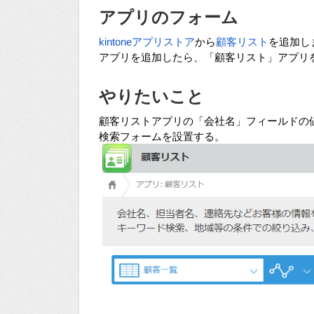
アプリのフォーム
kintoneアプリストア
から
顧客リスト
を追加し
アプリを追加したら、「顧客リスト」アプリ
やりたいこと
顧客リストアプリの「会社名」フィールドの
検索フォームを設置する。