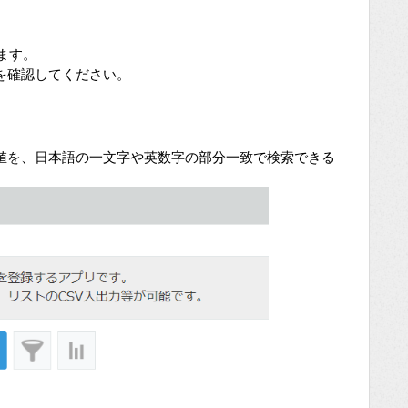
ます。
を確認してください。
値を、日本語の一文字や英数字の部分一致で検索できる