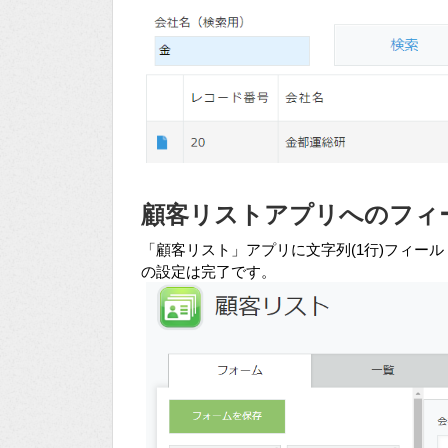
顧客リストアプリへのフィ
「顧客リスト」アプリに文字列(1行)フィールド
の設定は完了です。