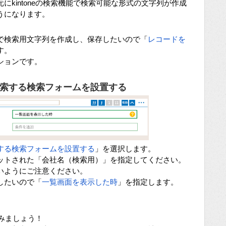
kintoneの検索機能で検索可能な形式の文字列が作成
うになります。
で検索用文字列を作成し、保存したいので「
レコードを
す。
ションです。
索する検索フォームを設置する
する検索フォームを設置する
」を選択します。
ットされた「会社名（検索用）」を指定してください。
いようにご注意ください。
したいので「
一覧画面を表示した時
」を指定します。
てみましょう！