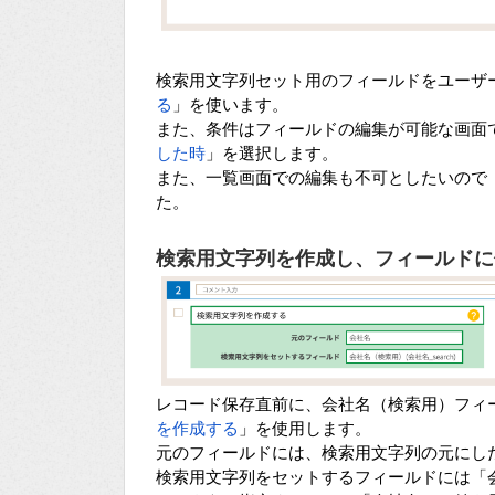
検索用文字列セット用のフィールドをユーザ
る
」を使います。
また、条件はフィールドの編集が可能な画面
した時
」を選択します。
また、一覧画面での編集も不可としたいので
た。
検索用文字列を作成し、フィールドに
レコード保存直前に、会社名（検索用）フィ
を作成する
」を使用します。
元のフィールドには、検索用文字列の元にし
検索用文字列をセットするフィールドには「