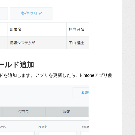
ールド追加
を追加します。アプリを更新したら、kintoneアプリ側