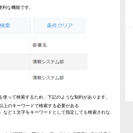
便利な機能です。
機能を使って検索するため、下記のような制約があります。
以上のキーワードで検索する必要がある
」など１文字をキーワードとして指定しても検索されな