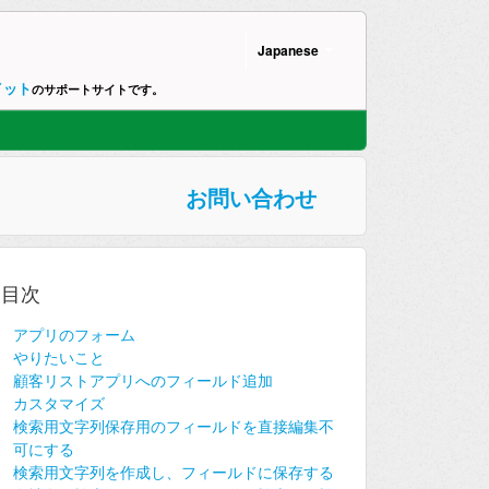
Japanese
イット
のサポートサイトです。
お問い合わせ
目次
アプリのフォーム
やりたいこと
顧客リストアプリへのフィールド追加
カスタマイズ
検索用文字列保存用のフィールドを直接編集不
可にする
検索用文字列を作成し、フィールドに保存する