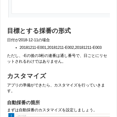
目標とする採番の形式
日付が2018-12-11の場合
20181211-E001,20181211-E002,20181211-E003
ただし、-Eの後の3桁の連番は通し番号で、日ごとにリセ
ットされるわけではありません。
カスタマイズ
アプリの準備ができたら、カスタマイズを行っていきま
す。
自動採番の箇所
まずは自動採番のカスタマイズを設定しましょう。