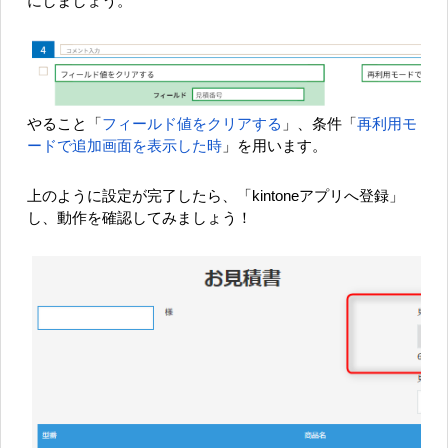
にしましょう。
やること「
フィールド値をクリアする
」、条件「
再利用モ
ードで追加画面を表示した時
」を用います。
上のように設定が完了したら、「kintoneアプリへ登録」
し、動作を確認してみましょう！