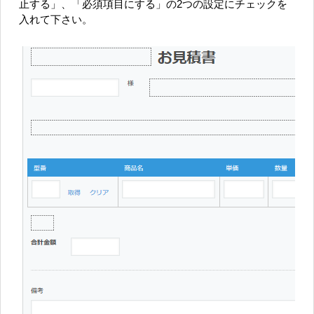
止する」、「必須項目にする」の2つの設定にチェックを
入れて下さい。