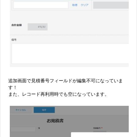
追加画面で見積番号フィールドが編集不可になっていま
す！
また、レコード再利用時でも空になっています。