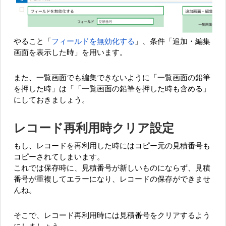
やること「
フィールドを無効化する
」、条件「追加・編集
画面を表示した時」を用います。
また、一覧画面でも編集できないように「一覧画面の鉛筆
を押した時」は「「一覧画面の鉛筆を押した時も含める」
にしておきましょう。
レコード再利用時クリア設定
もし、レコードを再利用した時にはコピー元の見積番号も
コピーされてしまいます。
これでは保存時に、見積番号が新しいものにならず、見積
番号が重複してエラーになり、レコードの保存ができませ
んね。
そこで、レコード再利用時には見積番号をクリアするよう