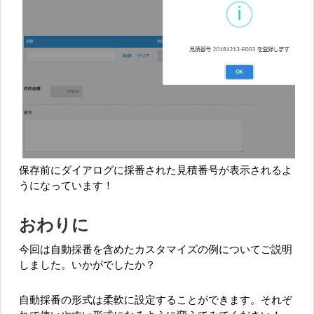
保存前にダイアログに採番された見積番号が表示されるよ
うになっています！
おわりに
今回は自動採番を含めたカスタマイズの例についてご説明
しました。いかがでしたか？
自動採番の形式は柔軟に設定することができます。それぞ