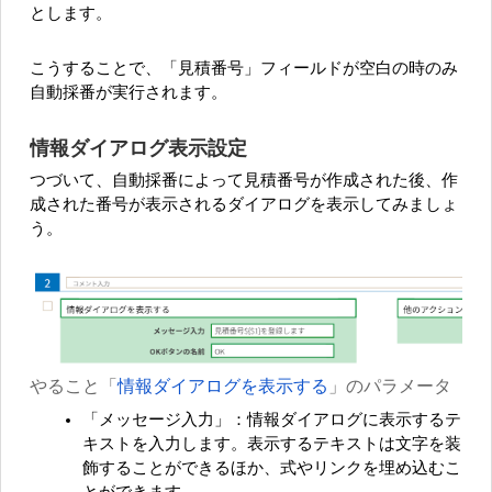
とします。
こうすることで、「見積番号」フィールドが空白の時のみ
自動採番が実行されます。
情報ダイアログ表示設定
つづいて、自動採番によって見積番号が作成された後、作
成された番号が表示されるダイアログを表示してみましょ
う。
やること「
情報ダイアログを表示する
」のパラメータ
「メッセージ入力」：情報ダイアログに表示するテ
キストを入力します。表示するテキストは文字を装
飾することができるほか、式やリンクを埋め込むこ
とができます。