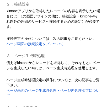
２．接続設定
kintoneアプリから取得したレコードの内容を表示したい場
合には、1の画面デザインの他に、接続設定（kintoneやそ
れ以外の外部のサービスへ接続するための設定）が必要で
す。
接続設定の操作については、次の記事をご覧ください。
ページ画面の接続設定タブについて
３．ページ生成時処理
例えばkintoneからレコードを取得して、それをもとにペー
ジを生成したい時には、ページ生成時処理を使用します。
ページ生成時処理設定の操作については、次の記事をご覧
下さい。
ページ画面のページ生成時処理・ページ内処理タブについ
て