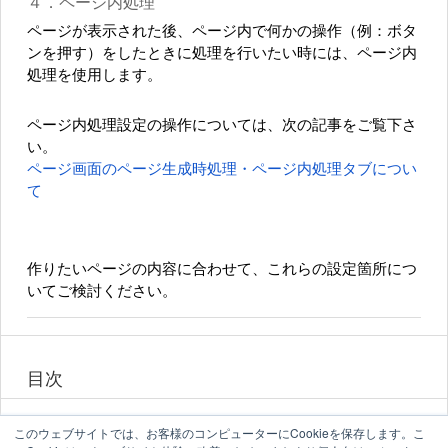
４．ページ内処理
ページが表示された後、ページ内で何かの操作（例：ボタ
ンを押す）をしたときに処理を行いたい時には、ページ内
処理を使用します。
ページ内処理設定の操作については、次の記事をご覧下さ
い。
ページ画面のページ生成時処理・ページ内処理タブについ
て
作りたいページの内容に合わせて、これらの設定箇所につ
いてご検討ください。
目次
このウェブサイトでは、お客様のコンピューターにCookieを保存します。こ