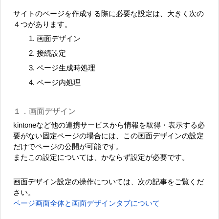
サイトのページを作成する際に必要な設定は、大きく次の
４つがあります。
画面デザイン
接続設定
ページ生成時処理
ページ内処理
１．画面デザイン
kintoneなど他の連携サービスから情報を取得・表示する必
要がない固定ページの場合には、この画面デザインの設定
だけでページの公開が可能です。
またこの設定については、かならず設定が必要です。
画面デザイン設定の操作については、次の記事をご覧くだ
さい。
ページ画面全体と画面デザインタブについて