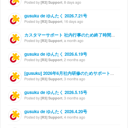
Posted by
[R3] Support
,
8 days ago
gusuku de ゆんたく 2026.7.21号
Posted by
[R3] Support
,
16 days ago
カスタマーサポート 社内行事のため終了時間繰り上げのお知らせ
Posted by
[R3] Support
,
a month ago
gusuku de ゆんたく 2026.6.19号
Posted by
[R3] Support
,
2 months ago
[gusuku] 2026年6月社内研修のためサポート休業のお知らせ
Posted by
[R3] Support
,
3 months ago
gusuku de ゆんたく 2026.5.15号
Posted by
[R3] Support
,
3 months ago
gusuku de ゆんたく 2026.4.20号
Posted by
[R3] Support
,
4 months ago