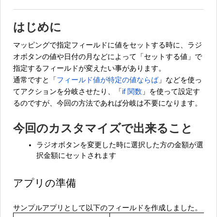
はじめに
マッピングで指定フィールドに値をセットする時に、ラジ
オボタンの値や日付の月などによって「セットする値」で
指定するフィールドが変えたい事があります。
通常ですと「
フィールド値が特定の値ならば
」などを使っ
てアクションを分岐させたり、「
if 関数
」を使って設定す
るのですが、今回の方法であれば分岐は不要になります。
今回のカスタマイズで出来ること
ラジオボタンを変更した時に選択した方の金額が選
択金額にセットされます
アプリの準備
サンプルアプリとして以下のフィールドを作成しました。