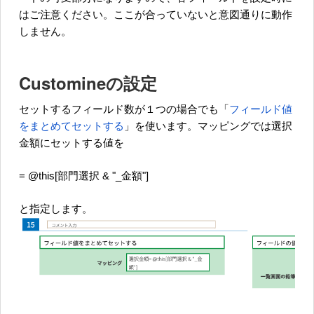
はご注意ください。ここが合っていないと意図通りに動作
しません。
Customineの設定
セットするフィールド数が１つの場合でも「
フィールド値
をまとめてセットする
」を使います。マッピングでは選択
金額にセットする値を
= @this[部門選択 & "_金額"]
と指定します。