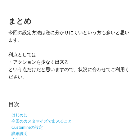
まとめ
今回の設定方法は逆に分かりにくいという方も多いと思い
ます。
利点としては
・アクションを少なく出来る
という点だけだと思いますので、状況に合わせてご利用く
ださい。
目次
はじめに
今回のカスタマイズで出来ること
Customineの設定
詳細説明