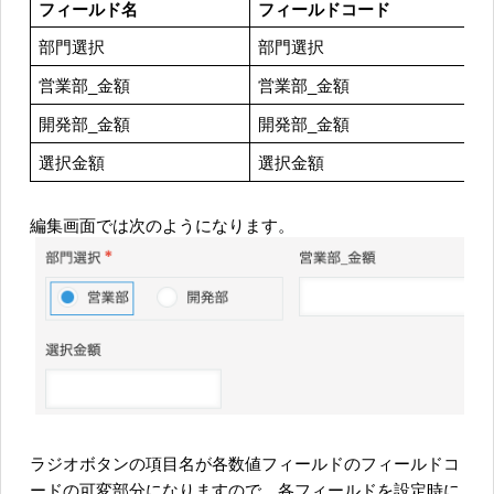
フィールド名
フィールドコード
部門選択
部門選択
営業部_金額
営業部_金額
開発部_金額
開発部_金額
選択金額
選択金額
編集画面では次のようになります。
ラジオボタンの項目名が各数値フィールドのフィールドコ
ードの可変部分になりますので、各フィールドを設定時に